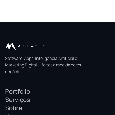
Software, Apps, Inteligência Artificial e
Marketing Digital — feitos à medida do teu
negócio.
Portfólio
Serviços
Sobre