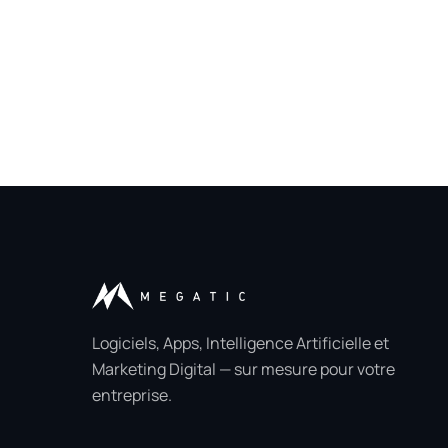
Logiciels, Apps, Intelligence Artificielle et
Marketing Digital — sur mesure pour votre
entreprise.