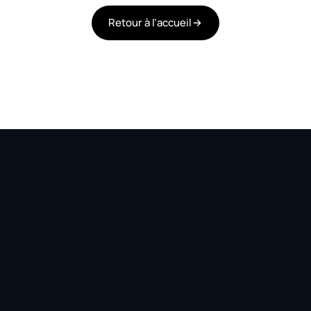
Retour à l’accueil