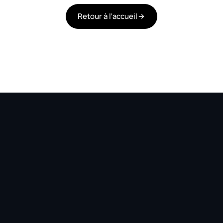
Retour à l’accueil