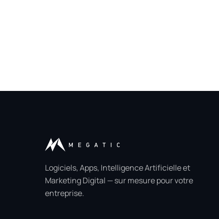
Logiciels, Apps, Intelligence Artificielle et
Marketing Digital — sur mesure pour votre
entreprise.