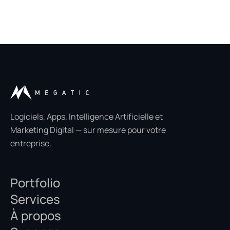
Logiciels, Apps, Intelligence Artificielle et
Marketing Digital — sur mesure pour votre
entreprise.
Portfolio
Services
À propos