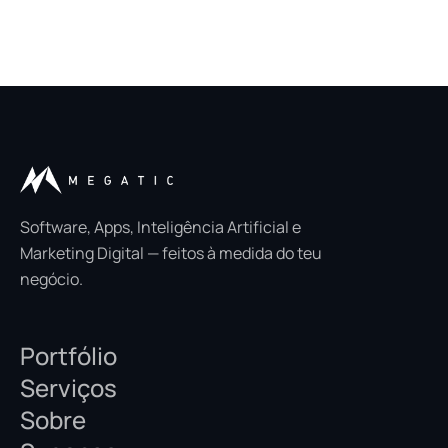
Software, Apps, Inteligência Artificial e
Marketing Digital — feitos à medida do teu
negócio.
Portfólio
Serviços
Sobre