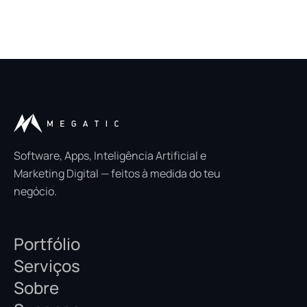
Software, Apps, Inteligência Artificial e
Marketing Digital — feitos à medida do teu
negócio.
Portfólio
Serviços
Sobre