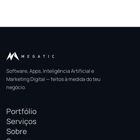
Software, Apps, Inteligência Artificial e
Marketing Digital — feitos à medida do teu
negócio.
Portfólio
Serviços
Sobre