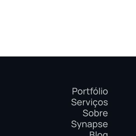
Portfólio
Serviços
Sobre
Synapse
Blog