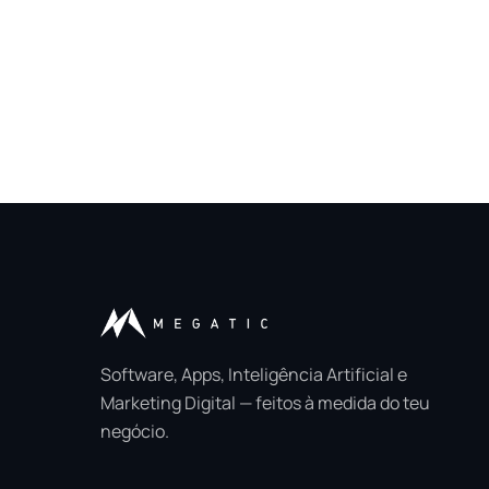
Software, Apps, Inteligência Artificial e
Marketing Digital — feitos à medida do teu
negócio.