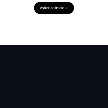
Voltar ao início