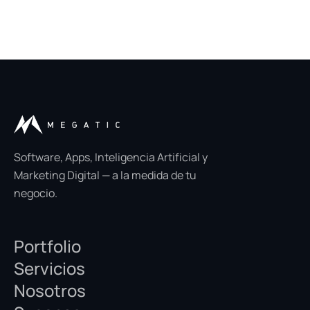
Software, Apps, Inteligencia Artificial y
Marketing Digital — a la medida de tu
negocio.
Portfolio
Servicios
Nosotros