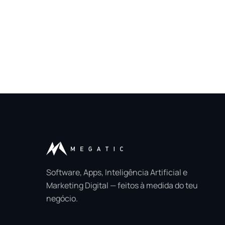
Software, Apps, Inteligência Artificial e
Marketing Digital — feitos à medida do teu
negócio.