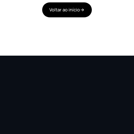
Voltar ao início