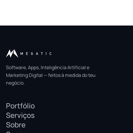
Software, Apps, Inteligência Artificial e
Marketing Digital — feitos à medida do teu
negócio.
Portfólio
Serviços
Sobre