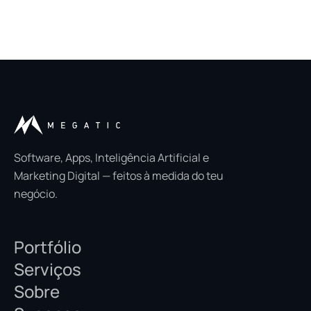
Software, Apps, Inteligência Artificial e
Marketing Digital — feitos à medida do teu
negócio.
Portfólio
Serviços
Sobre